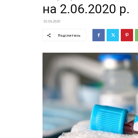
на 2.06.2020 р.
02.06.2020
Поділитись