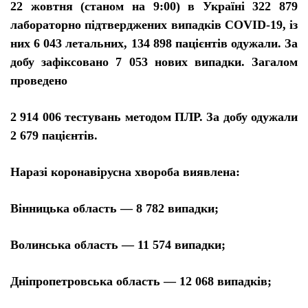
22 жовтня (станом на 9:00) в Україні 322 879
лабораторно підтверджених випадків COVID-19, із
них 6 043 летальних, 134 898 пацієнтів одужали. За
добу зафіксовано 7 053 нових випадки. Загалом
проведено
2 914 006 тестувань методом ПЛР. За добу одужали
2 679 пацієнтів.
Наразі коронавірусна хвороба виявлена:
Вінницька область — 8 782 випадки;
Волинська область — 11 574 випадки;
Дніпропетровська область — 12 068 випадків;