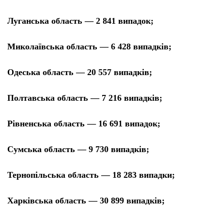
Луганська область — 2 841 випадок;
Миколаївська область — 6 428 випадків;
Одеська область — 20 557 випадків;
Полтавська область — 7 216 випадків;
Рівненська область — 16 691 випадок;
Сумська область — 9 730 випадків;
Тернопільська область — 18 283 випадки;
Харківська область — 30 899 випадків;