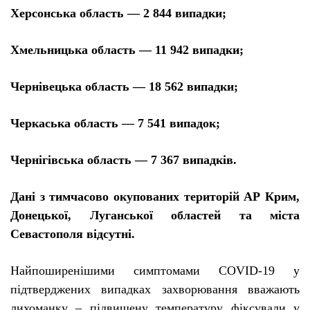
Херсонська область — 2 844 випадки;
Хмельницька область — 11 942 випадки;
Чернівецька область — 18 562 випадки;
Черкаська область — 7 541 випадок;
Чернігівська область — 7 367 випадків.
Дані з тимчасово окупованих територій АР Крим,
Донецької, Луганської областей та міста
Севастополя відсутні.
Найпоширенішими симптомами COVID
-19 у
підтверджених випадках захворювання вважають
лихоманку – підвищену температуру фіксували у