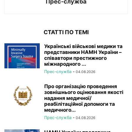
Прес-служба
СТАТТІ ПО ТЕМІ
Українські військові медики та
представники НАМН України –
співавтори престижного
міжнародного ...
Прес-служба
-
04.08.2026
Про організацію проведення
зовнішнього оцінювання якості
надання медичної/
реабілітаційної допомоги та
медичного...
Прес-служба
-
04.08.2026