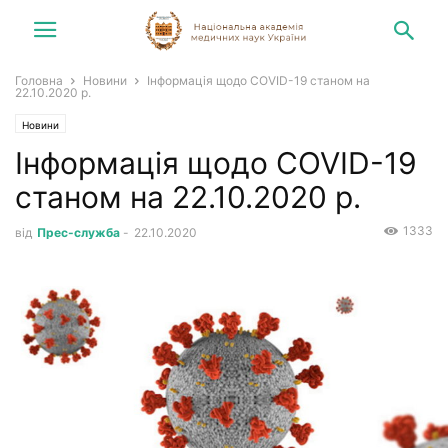
Головна
Новини
Інформація щодо COVID-19 станом на
22.10.2020 р.
Новини
Інформація щодо COVID-19
станом на 22.10.2020 р.
1333
від
Прес-служба
-
22.10.2020