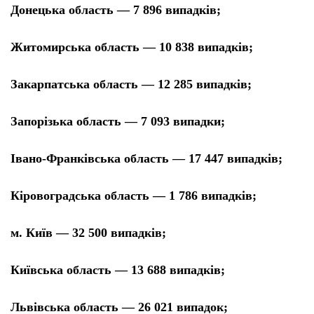
Донецька область — 7 896 випадків;
Житомирська область — 10 838 випадків;
Закарпатська область — 12 285 випадків;
Запорізька область — 7 093 випадки;
Івано-Франківська область — 17 447 випадків;
Кіровоградська область — 1 786 випадків;
м. Київ — 32 500 випадків;
Київська область — 13 688 випадків;
Львівська область — 26 021 випадок;