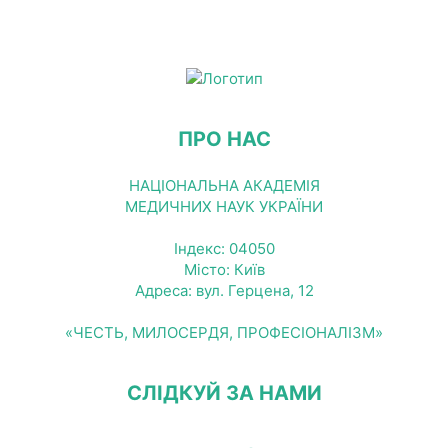
ПРО НАС
НАЦІОНАЛЬНА АКАДЕМІЯ
МЕДИЧНИХ НАУК УКРАЇНИ
Індекс: 04050
Місто: Київ
Адреса: вул. Герцена, 12
«ЧЕСТЬ, МИЛОСЕРДЯ, ПРОФЕСІОНАЛІЗМ»
СЛІДКУЙ ЗА НАМИ