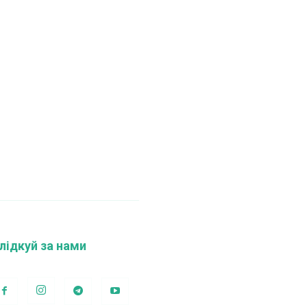
лідкуй за нами