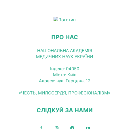
ПРО НАС
НАЦІОНАЛЬНА АКАДЕМІЯ
МЕДИЧНИХ НАУК УКРАЇНИ
Індекс: 04050
Місто: Київ
Адреса: вул. Герцена, 12
«ЧЕСТЬ, МИЛОСЕРДЯ, ПРОФЕСІОНАЛІЗМ»
СЛІДКУЙ ЗА НАМИ