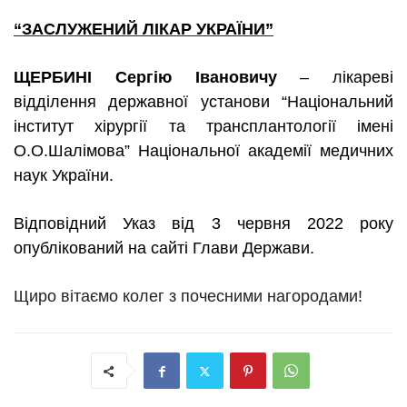
“ЗАСЛУЖЕНИЙ ЛІКАР УКРАЇНИ”
ЩЕРБИНІ Сергію Івановичу
– лікареві
відділення державної установи “Національний
інститут хірургії та трансплантології імені
О.О.Шалімова” Національної академії медичних
наук України.
Відповідний Указ від
3 червня 2022 року
опублікований на сайті Глави Держави.
Щиро вітаємо колег з почесними нагородами!