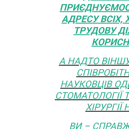
ПРИЄДНУЄМОСЯ
АДРЕСУ ВСІХ,
ТРУДОВУ ДІ
КОРИСН
А НАДТО ВІНШ
СПІВРОБІТН
НАУКОВЦІВ ОД
СТОМАТОЛОГІЇ 
ХІРУРГІЇ
ВИ – СПРАВЖ