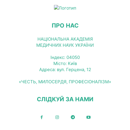
ПРО НАС
НАЦІОНАЛЬНА АКАДЕМІЯ
МЕДИЧНИХ НАУК УКРАЇНИ
Індекс: 04050
Місто: Київ
Адреса: вул. Герцена, 12
«ЧЕСТЬ, МИЛОСЕРДЯ, ПРОФЕСІОНАЛІЗМ»
СЛІДКУЙ ЗА НАМИ