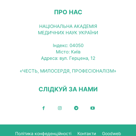
ПРО НАС
НАЦІОНАЛЬНА АКАДЕМІЯ
МЕДИЧНИХ НАУК УКРАЇНИ
Індекс: 04050
Місто: Київ
Адреса: вул. Герцена, 12
«ЧЕСТЬ, МИЛОСЕРДЯ, ПРОФЕСІОНАЛІЗМ»
СЛІДКУЙ ЗА НАМИ
Політика конфеденційності
Контакти
Goodweb