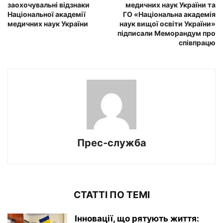
заохочувальні відзнаки
медичних наук України та
Національної академії
ГО «Національна академія
медичних наук України
наук вищої освіти України»
підписали Меморандум про
співпрацю
Прес-служба
СТАТТІ ПО ТЕМІ
Інновації, що рятують життя: