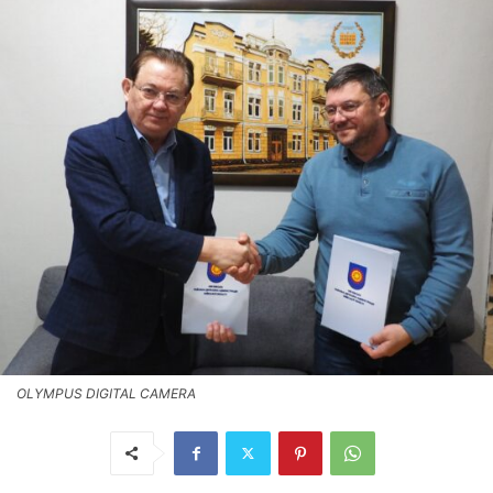
OLYMPUS DIGITAL CAMERA