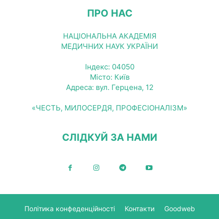
ПРО НАС
НАЦІОНАЛЬНА АКАДЕМІЯ
МЕДИЧНИХ НАУК УКРАЇНИ
Індекс: 04050
Місто: Київ
Адреса: вул. Герцена, 12
«ЧЕСТЬ, МИЛОСЕРДЯ, ПРОФЕСІОНАЛІЗМ»
СЛІДКУЙ ЗА НАМИ
Політика конфеденційності
Контакти
Goodweb