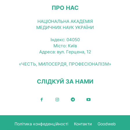
ПРО НАС
НАЦІОНАЛЬНА АКАДЕМІЯ
МЕДИЧНИХ НАУК УКРАЇНИ
Індекс: 04050
Місто: Київ
Адреса: вул. Герцена, 12
«ЧЕСТЬ, МИЛОСЕРДЯ, ПРОФЕСІОНАЛІЗМ»
СЛІДКУЙ ЗА НАМИ
Політика конфеденційності
Контакти
Goodweb