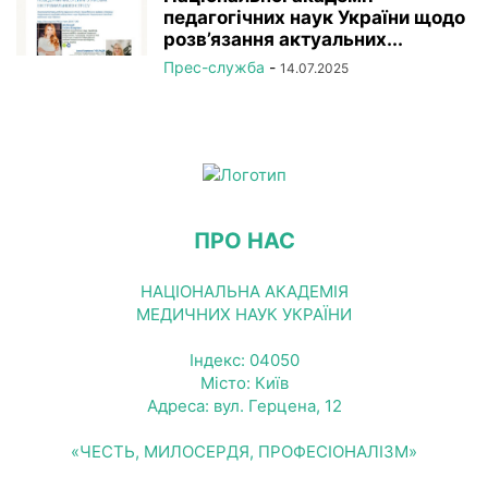
педагогічних наук України щодо
розв’язання актуальних...
Прес-служба
-
14.07.2025
ПРО НАС
НАЦІОНАЛЬНА АКАДЕМІЯ
МЕДИЧНИХ НАУК УКРАЇНИ
Індекс: 04050
Місто: Київ
Адреса: вул. Герцена, 12
«ЧЕСТЬ, МИЛОСЕРДЯ, ПРОФЕСІОНАЛІЗМ»