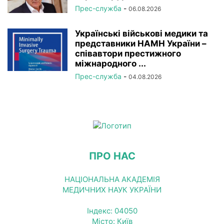
Прес-служба
-
06.08.2026
Українські військові медики та
представники НАМН України –
співавтори престижного
міжнародного ...
Прес-служба
-
04.08.2026
ПРО НАС
НАЦІОНАЛЬНА АКАДЕМІЯ
МЕДИЧНИХ НАУК УКРАЇНИ
Індекс: 04050
Місто: Київ