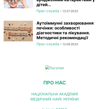
дітей...
Прес-служба
-
13.07.2023
Аутоіммунні захворювання
печінки: особливості
діагностики та лікування.
Методичні рекомендації
Прес-служба
-
12.06.2023
ПРО НАС
НАЦІОНАЛЬНА АКАДЕМІЯ
МЕДИЧНИХ НАУК УКРАЇНИ