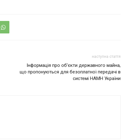
наступна стаття
Інформація про об’єкти державного майна,
що пропонуються для безоплатної передачі в
системі НАМН України