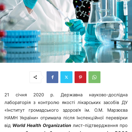
21 січня 2020 р. Державна науково-дослідна
лабораторія з контролю якості лікарських засобів ДУ
«Інститут громадського здоров’я ім. О.М. Марзєєва
НАМН України» отримала після Інспекційної перевірки
від
World Health Organization
лист-підтвердження про