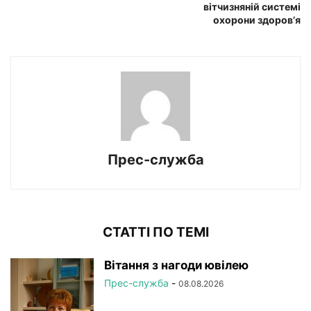
вітчизняній системі
охорони здоров’я
Прес-служба
СТАТТІ ПО ТЕМІ
Вітання з нагоди ювілею
Прес-служба
-
08.08.2026