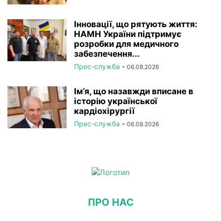
Інновації, що рятують життя:
НАМН України підтримує
розробки для медичного
забезпечення...
Прес-служба
-
06.08.2026
Ім’я, що назавжди вписане в
історію української
кардіохірургії
Прес-служба
-
06.08.2026
ПРО НАС