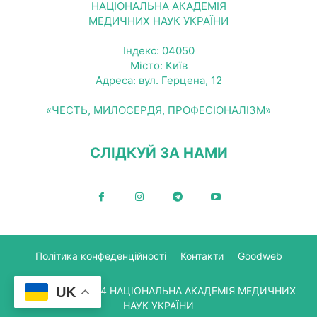
НАЦІОНАЛЬНА АКАДЕМІЯ
МЕДИЧНИХ НАУК УКРАЇНИ
Індекс: 04050
Місто: Київ
Адреса: вул. Герцена, 12
«ЧЕСТЬ, МИЛОСЕРДЯ, ПРОФЕСІОНАЛІЗМ»
СЛІДКУЙ ЗА НАМИ
Політика конфеденційності
Контакти
Goodweb
© Copyright 2024 НАЦІОНАЛЬНА АКАДЕМІЯ МЕДИЧНИХ
UK
НАУК УКРАЇНИ