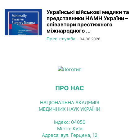
Українські військові медики та
представники НАМН України –
співавтори престижного
міжнародного ...
Прес-служба
-
04.08.2026
ПРО НАС
НАЦІОНАЛЬНА АКАДЕМІЯ
МЕДИЧНИХ НАУК УКРАЇНИ
Індекс: 04050
Місто: Київ
Адреса: вул. Герцена, 12