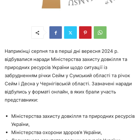
Наприкінці серпня та в перші дні вересня 2024 р.
відбувалися наради Міністерства захисту довкілля та
природних ресурсів України щодо ситуації із
забрудненням річки Сейм у Сумський області та річок
Сейм і Десна у Чернігівській області. Зазначені наради
відбулись у форматі онлайн, в яких брали участь
представники:
Міністерства захисту довкілля та природних ресурсів
України,
Міністерства охорони здоров’я України,