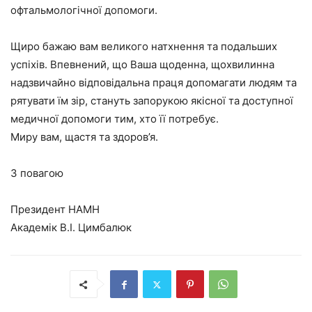
офтальмологічної допомоги.
Щиро бажаю вам великого натхнення та подальших
успіхів. Впевнений, що Ваша щоденна, щохвилинна
надзвичайно відповідальна праця допомагати людям та
рятувати їм зір, стануть запорукою якісної та доступної
медичної допомоги тим, хто її потребує.
Миру вам, щастя та здоров’я.
З повагою
Президент НАМН
Академік В.І. Цимбалюк