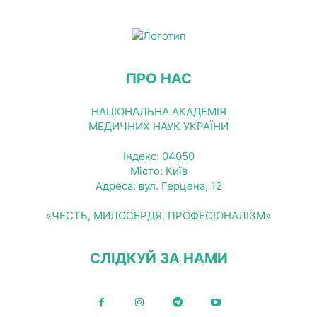
ПРО НАС
НАЦІОНАЛЬНА АКАДЕМІЯ
МЕДИЧНИХ НАУК УКРАЇНИ
Індекс: 04050
Місто: Київ
Адреса: вул. Герцена, 12
«ЧЕСТЬ, МИЛОСЕРДЯ, ПРОФЕСІОНАЛІЗМ»
СЛІДКУЙ ЗА НАМИ