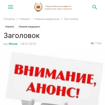
Головна
Новини
Новини медицини
Заголовок
Новини
Новини медицини
Заголовок
1154
від
Мозок
-
08.07.2019