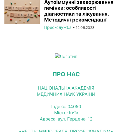
Аутоіммунні захворювання
печінки: особливості
діагностики та лікування.
Методичні рекомендації
Прес-служба
-
12.06.2023
ПРО НАС
НАЦІОНАЛЬНА АКАДЕМІЯ
МЕДИЧНИХ НАУК УКРАЇНИ
Індекс: 04050
Місто: Київ
Адреса: вул. Герцена, 12
«ЧЕСТЬ, МИЛОСЕРДЯ, ПРОФЕСІОНАЛІЗМ»