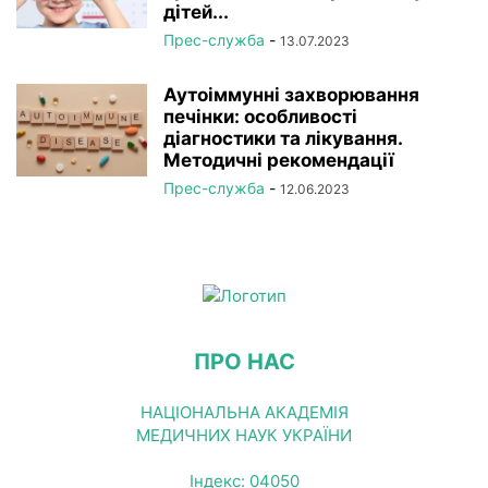
дітей...
Прес-служба
-
13.07.2023
Аутоіммунні захворювання
печінки: особливості
діагностики та лікування.
Методичні рекомендації
Прес-служба
-
12.06.2023
ПРО НАС
НАЦІОНАЛЬНА АКАДЕМІЯ
МЕДИЧНИХ НАУК УКРАЇНИ
Індекс: 04050