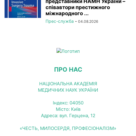
представники НАМН України –
співавтори престижного
міжнародного ...
Прес-служба
-
04.08.2026
ПРО НАС
НАЦІОНАЛЬНА АКАДЕМІЯ
МЕДИЧНИХ НАУК УКРАЇНИ
Індекс: 04050
Місто: Київ
Адреса: вул. Герцена, 12
«ЧЕСТЬ, МИЛОСЕРДЯ, ПРОФЕСІОНАЛІЗМ»