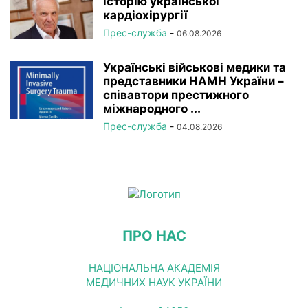
історію української
кардіохірургії
Прес-служба
-
06.08.2026
Українські військові медики та
представники НАМН України –
співавтори престижного
міжнародного ...
Прес-служба
-
04.08.2026
ПРО НАС
НАЦІОНАЛЬНА АКАДЕМІЯ
МЕДИЧНИХ НАУК УКРАЇНИ