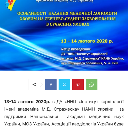
13-14 лютого 2020р.
в ДУ «ННЦ «Інститут кардіології
імені академіка М.Д. Стражеска» НАМН України за
підтримки Національної академії медичних наук
України, МОЗ України, Асоціації кардіологів України буде