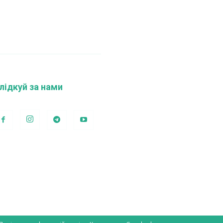
лідкуй за нами