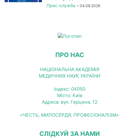
Прес-служба
-
04.08.2026
ПРО НАС
НАЦІОНАЛЬНА АКАДЕМІЯ
МЕДИЧНИХ НАУК УКРАЇНИ
Індекс: 04050
Місто: Київ
Адреса: вул. Герцена, 12
«ЧЕСТЬ, МИЛОСЕРДЯ, ПРОФЕСІОНАЛІЗМ»
СЛІДКУЙ ЗА НАМИ