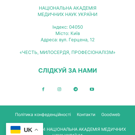
НАЦІОНАЛЬНА АКАДЕМІЯ
МЕДИЧНИХ НАУК УКРАЇНИ
Індекс: 04050
Місто: Київ
Адреса: вул. Герцена, 12
«ЧЕСТЬ, МИЛОСЕРДЯ, ПРОФЕСІОНАЛІЗМ»
СЛІДКУЙ ЗА НАМИ
Політика конфеденційності
Контакти
Goodweb
© Copyright 2024 НАЦІОНАЛЬНА АКАДЕМІЯ МЕДИЧНИХ
UK