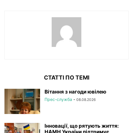
СТАТТІ ПО ТЕМІ
Вітання з нагоди ювілею
Прес-служба
-
08.08.2026
Інновації, що рятують життя:
НАМН України підтримує