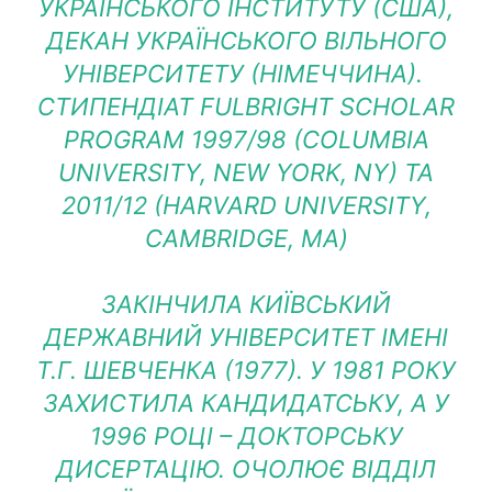
УКРАЇНСЬКОГО ІНСТИТУТУ (США),
ДЕКАН УКРАЇНСЬКОГО ВІЛЬНОГО
УНІВЕРСИТЕТУ (НІМЕЧЧИНА).
СТИПЕНДІАТ FULBRIGHT SCHOLAR
PROGRAM 1997/98 (COLUMBIA
UNIVERSITY, NEW YORK, NY) ТА
2011/12 (HARVARD UNIVERSITY,
CAMBRIDGE, MA)
ЗАКІНЧИЛА КИЇВСЬКИЙ
ДЕРЖАВНИЙ УНІВЕРСИТЕТ ІМЕНІ
Т.Г. ШЕВЧЕНКА (1977). У 1981 РОКУ
ЗАХИСТИЛА КАНДИДАТСЬКУ, А У
1996 РОЦІ – ДОКТОРСЬКУ
ДИСЕРТАЦІЮ. ОЧОЛЮЄ ВІДДІЛ