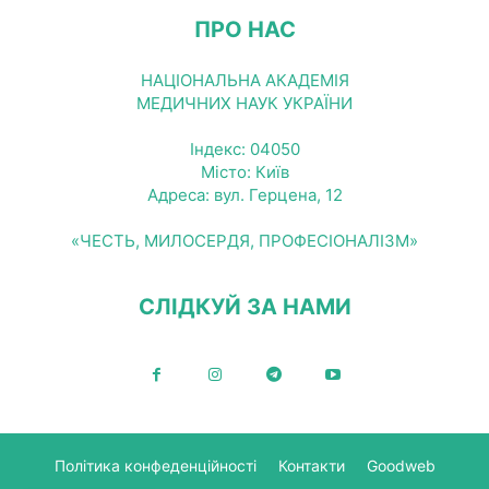
ПРО НАС
НАЦІОНАЛЬНА АКАДЕМІЯ
МЕДИЧНИХ НАУК УКРАЇНИ
Індекс: 04050
Місто: Київ
Адреса: вул. Герцена, 12
«ЧЕСТЬ, МИЛОСЕРДЯ, ПРОФЕСІОНАЛІЗМ»
СЛІДКУЙ ЗА НАМИ
Політика конфеденційності
Контакти
Goodweb