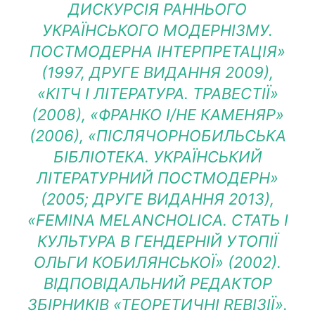
ДИСКУРСІЯ РАННЬОГО
УКРАЇНСЬКОГО МОДЕРНІЗМУ.
ПОСТМОДЕРНА ІНТЕРПРЕТАЦІЯ»
(1997, ДРУГЕ ВИДАННЯ 2009),
«КІТЧ І ЛІТЕРАТУРА. ТРАВЕСТІЇ»
(2008), «ФРАНКО І/НЕ КАМЕНЯР»
(2006), «ПІСЛЯЧОРНОБИЛЬСЬКА
БІБЛІОТЕКА. УКРАЇНСЬКИЙ
ЛІТЕРАТУРНИЙ ПОСТМОДЕРН»
(2005; ДРУГЕ ВИДАННЯ 2013),
«FEMINA MELANCHOLICA. СТАТЬ І
КУЛЬТУРА В ГЕНДЕРНІЙ УТОПІЇ
ОЛЬГИ КОБИЛЯНСЬКОЇ» (2002).
ВІДПОВІДАЛЬНИЙ РЕДАКТОР
ЗБІРНИКІВ «ТЕОРЕТИЧНІ REВІЗІЇ».