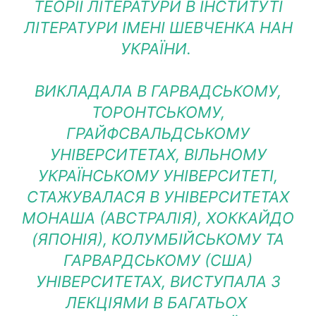
ТЕОРІЇ ЛІТЕРАТУРИ В ІНСТИТУТІ
ЛІТЕРАТУРИ ІМЕНІ ШЕВЧЕНКА НАН
УКРАЇНИ.
ВИКЛАДАЛА В ГАРВАДСЬКОМУ,
ТОРОНТСЬКОМУ,
ГРАЙФСВАЛЬДСЬКОМУ
УНІВЕРСИТЕТАХ, ВІЛЬНОМУ
УКРАЇНСЬКОМУ УНІВЕРСИТЕТІ,
СТАЖУВАЛАСЯ В УНІВЕРСИТЕТАХ
МОНАША (АВСТРАЛІЯ), ХОККАЙДО
(ЯПОНІЯ), КОЛУМБІЙСЬКОМУ ТА
ГАРВАРДСЬКОМУ (США)
УНІВЕРСИТЕТАХ, ВИСТУПАЛА З
ЛЕКЦІЯМИ В БАГАТЬОХ