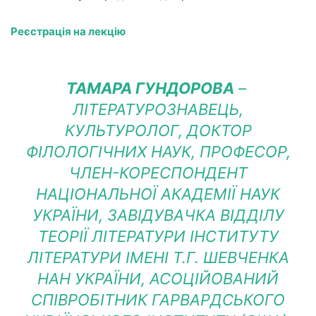
Реєстрація на лекцію
ТАМАРА ГУНДОРОВА
–
ЛІТЕРАТУРОЗНАВЕЦЬ,
КУЛЬТУРОЛОГ, ДОКТОР
ФІЛОЛОГІЧНИХ НАУК, ПРОФЕСОР,
ЧЛЕН-КОРЕСПОНДЕНТ
НАЦІОНАЛЬНОЇ АКАДЕМІЇ НАУК
УКРАЇНИ, ЗАВІДУВАЧКА ВІДДІЛУ
ТЕОРІЇ ЛІТЕРАТУРИ ІНСТИТУТУ
ЛІТЕРАТУРИ ІМЕНІ Т.Г. ШЕВЧЕНКА
НАН УКРАЇНИ, АСОЦІЙОВАНИЙ
СПІВРОБІТНИК ГАРВАРДСЬКОГО