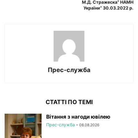
М.Д. Стражеска” НАМН
України” 30.03.2022 р.
Прес-служба
СТАТТІ ПО ТЕМІ
Вітання з нагоди ювілею
Прес-служба
-
08.08.2026