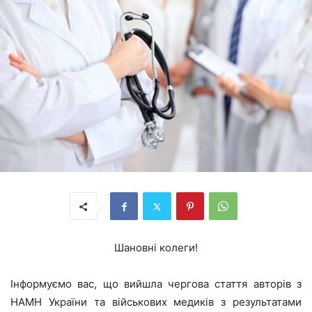
Шановні колеги!
Інформуємо вас, що вийшла чергова стаття авторів з
НАМН України та військових медиків з результатами