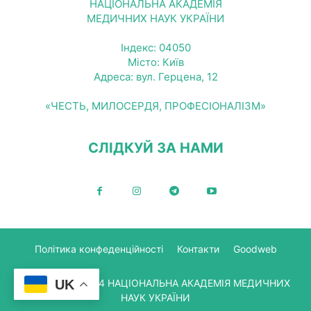
НАЦІОНАЛЬНА АКАДЕМІЯ
МЕДИЧНИХ НАУК УКРАЇНИ
Індекс: 04050
Місто: Київ
Адреса: вул. Герцена, 12
«ЧЕСТЬ, МИЛОСЕРДЯ, ПРОФЕСІОНАЛІЗМ»
СЛІДКУЙ ЗА НАМИ
Політика конфеденційності
Контакти
Goodweb
© Copyright 2024 НАЦІОНАЛЬНА АКАДЕМІЯ МЕДИЧНИХ
UK
НАУК УКРАЇНИ