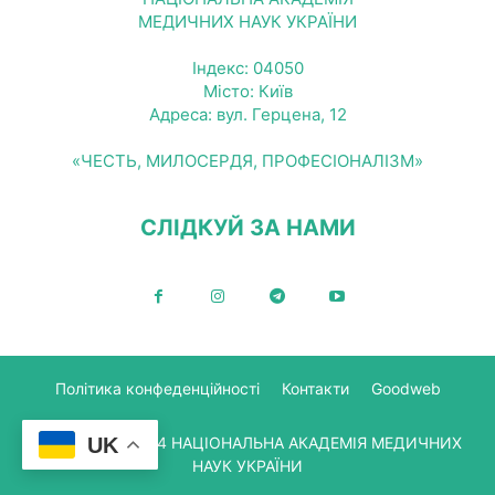
МЕДИЧНИХ НАУК УКРАЇНИ
Індекс: 04050
Місто: Київ
Адреса: вул. Герцена, 12
«ЧЕСТЬ, МИЛОСЕРДЯ, ПРОФЕСІОНАЛІЗМ»
СЛІДКУЙ ЗА НАМИ
Політика конфеденційності
Контакти
Goodweb
© Copyright 2024 НАЦІОНАЛЬНА АКАДЕМІЯ МЕДИЧНИХ
UK
НАУК УКРАЇНИ