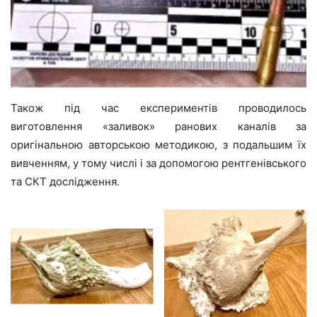
Також під час експериментів проводилось
виготовлення «заливок» ранових каналів за
оригінальною авторською методикою, з подальшим їх
вивченням, у тому числі і за допомогою рентгенівського
та СКТ дослідження.