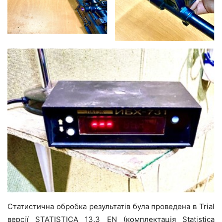
Статистична обробка результатів була проведена в Trial
версії STATISTICA 13.3 EN (комплектація Statistica