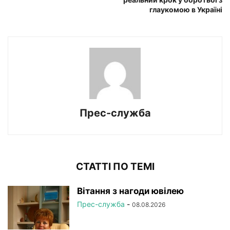
глаукомою в Україні
Прес-служба
СТАТТІ ПО ТЕМІ
Вітання з нагоди ювілею
Прес-служба
-
08.08.2026