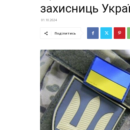
захисниць Укра
01.10.2024
Поділитись