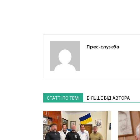
Прес-служба
СТАТТІ ПО ТЕМІ
БІЛЬШЕ ВІД АВТОРА