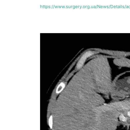
https://www.surgery.org.ua/News/Details