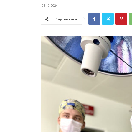
03.10.2024
Поділитись