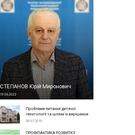
СТЕПАНОВ Юрій Миронович
19.06.2023
Проблеми питання дитячої
гепатології та шляхи їх вирішення
08.07.2019
ПРОФІЛАКТИКА РОЗВИТКУ