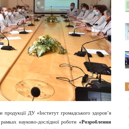
и продукції
ДУ «Інститут громадського здоров’я
 рамках науково-дослідної роботи
«Розроблення