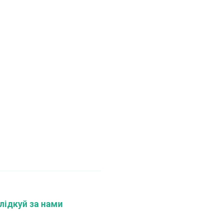
лідкуй за нами