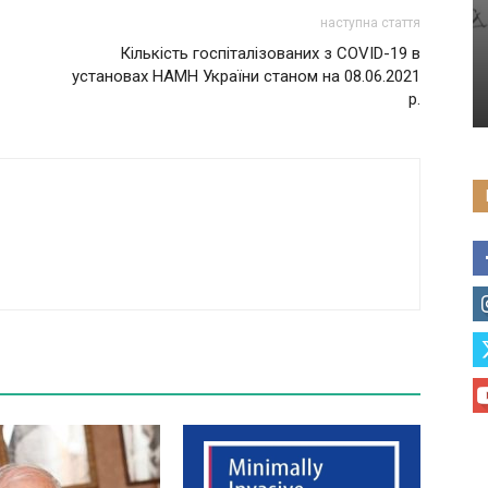
наступна стаття
Кількість госпіталізованих з COVID-19 в
установах НАМН України станом на 08.06.2021
р.