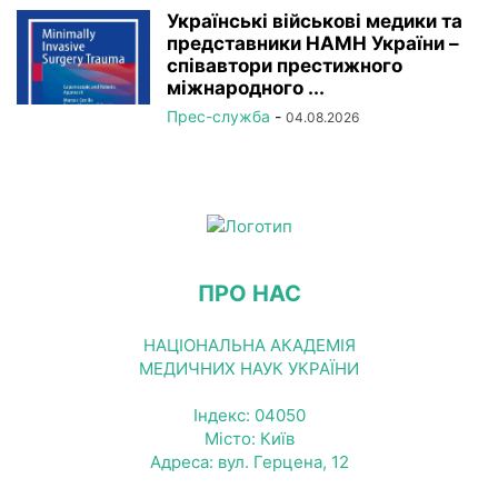
Українські військові медики та
представники НАМН України –
співавтори престижного
міжнародного ...
Прес-служба
-
04.08.2026
ПРО НАС
НАЦІОНАЛЬНА АКАДЕМІЯ
МЕДИЧНИХ НАУК УКРАЇНИ
Індекс: 04050
Місто: Київ
Адреса: вул. Герцена, 12