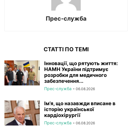
Прес-служба
СТАТТІ ПО ТЕМІ
Інновації, що рятують життя:
НАМН України підтримує
розробки для медичного
забезпечення...
Прес-служба
-
06.08.2026
Ім’я, що назавжди вписане в
історію української
кардіохірургії
Прес-служба
-
06.08.2026