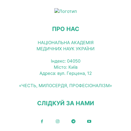
ПРО НАС
НАЦІОНАЛЬНА АКАДЕМІЯ
МЕДИЧНИХ НАУК УКРАЇНИ
Індекс: 04050
Місто: Київ
Адреса: вул. Герцена, 12
«ЧЕСТЬ, МИЛОСЕРДЯ, ПРОФЕСІОНАЛІЗМ»
СЛІДКУЙ ЗА НАМИ