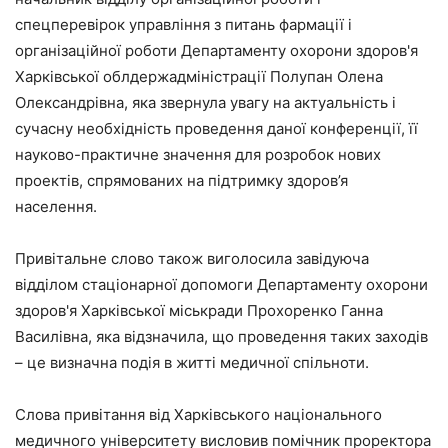
спецперевірок управління з питань фармації і
організаційної роботи Департаменту охорони здоров'я
Харківської облдержадміністрації Полупан Олена
Олександрівна, яка звернула увагу на актуальність і
сучасну необхідність проведення даної конференції, її
науково-практичне значення для розробок нових
проектів, спрямованих на підтримку здоров’я
населення.
Привітальне слово також виголосила завідуюча
відділом стаціонарної допомоги Департаменту охорони
здоров'я Харківської міськради Прохоренко Ганна
Василівна, яка відзначила, що проведення таких заходів
– це визначна подія в житті медичної спільноти.
Слова привітання від Харківського національного
медичного університету висловив помічник проректора