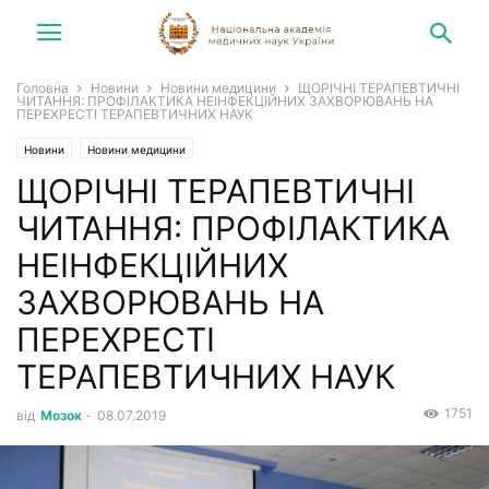
Головна
Новини
Новини медицини
ЩОРІЧНІ ТЕРАПЕВТИЧНІ
ЧИТАННЯ: ПРОФІЛАКТИКА НЕІНФЕКЦІЙНИХ ЗАХВОРЮВАНЬ НА
ПЕРЕХРЕСТІ ТЕРАПЕВТИЧНИХ НАУК
Новини
Новини медицини
ЩОРІЧНІ ТЕРАПЕВТИЧНІ
ЧИТАННЯ: ПРОФІЛАКТИКА
НЕІНФЕКЦІЙНИХ
ЗАХВОРЮВАНЬ НА
ПЕРЕХРЕСТІ
ТЕРАПЕВТИЧНИХ НАУК
1751
від
Мозок
-
08.07.2019