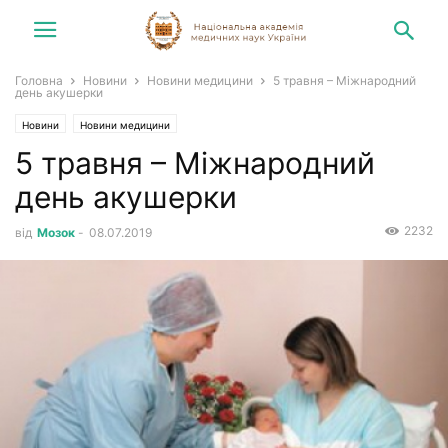
Головна
Новини
Новини медицини
5 травня – Міжнародний
день акушерки
Новини
Новини медицини
5 травня – Міжнародний
день акушерки
2232
від
Мозок
-
08.07.2019