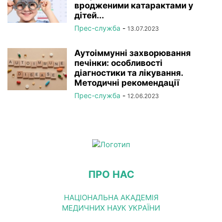
вродженими катарактами у
дітей...
Прес-служба
-
13.07.2023
Аутоіммунні захворювання
печінки: особливості
діагностики та лікування.
Методичні рекомендації
Прес-служба
-
12.06.2023
ПРО НАС
НАЦІОНАЛЬНА АКАДЕМІЯ
МЕДИЧНИХ НАУК УКРАЇНИ