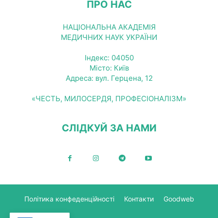
ПРО НАС
НАЦІОНАЛЬНА АКАДЕМІЯ
МЕДИЧНИХ НАУК УКРАЇНИ
Індекс: 04050
Місто: Київ
Адреса: вул. Герцена, 12
«ЧЕСТЬ, МИЛОСЕРДЯ, ПРОФЕСІОНАЛІЗМ»
СЛІДКУЙ ЗА НАМИ
Політика конфеденційності
Контакти
Goodweb