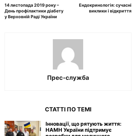
14 листопада 2019 року –
Ендокринологія: сучасні
День профілактики діабету
виклики і відкриття
у Верховній Раді України
Прес-служба
СТАТТІ ПО ТЕМІ
Інновації, що рятують життя:
НАМН України підтримує