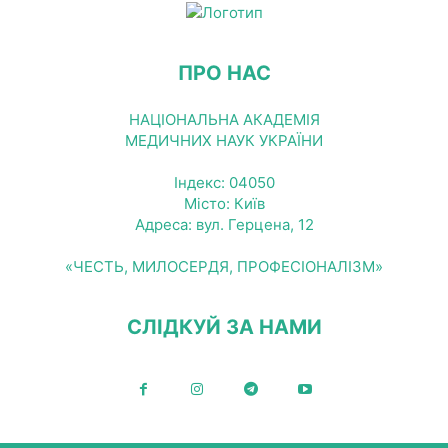
ПРО НАС
НАЦІОНАЛЬНА АКАДЕМІЯ
МЕДИЧНИХ НАУК УКРАЇНИ
Індекс: 04050
Місто: Київ
Адреса: вул. Герцена, 12
«ЧЕСТЬ, МИЛОСЕРДЯ, ПРОФЕСІОНАЛІЗМ»
СЛІДКУЙ ЗА НАМИ