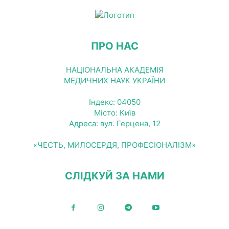
ПРО НАС
НАЦІОНАЛЬНА АКАДЕМІЯ
МЕДИЧНИХ НАУК УКРАЇНИ
Індекс: 04050
Місто: Київ
Адреса: вул. Герцена, 12
«ЧЕСТЬ, МИЛОСЕРДЯ, ПРОФЕСІОНАЛІЗМ»
СЛІДКУЙ ЗА НАМИ