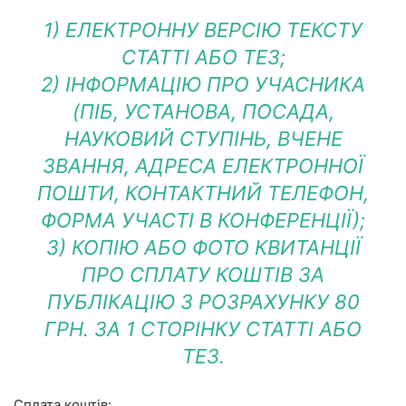
1) ЕЛЕКТРОННУ ВЕРСІЮ ТЕКСТУ
СТАТТІ АБО ТЕЗ;
2) ІНФОРМАЦІЮ ПРО УЧАСНИКА
(ПІБ, УСТАНОВА, ПОСАДА,
НАУКОВИЙ СТУПІНЬ, ВЧЕНЕ
ЗВАННЯ, АДРЕСА ЕЛЕКТРОННОЇ
ПОШТИ, КОНТАКТНИЙ ТЕЛЕФОН,
ФОРМА УЧАСТІ В КОНФЕРЕНЦІЇ);
3) КОПІЮ АБО ФОТО КВИТАНЦІЇ
ПРО СПЛАТУ КОШТІВ ЗА
ПУБЛІКАЦІЮ З РОЗРАХУНКУ 80
ГРН. ЗА 1 СТОРІНКУ СТАТТІ АБО
ТЕЗ.
Сплата коштів: