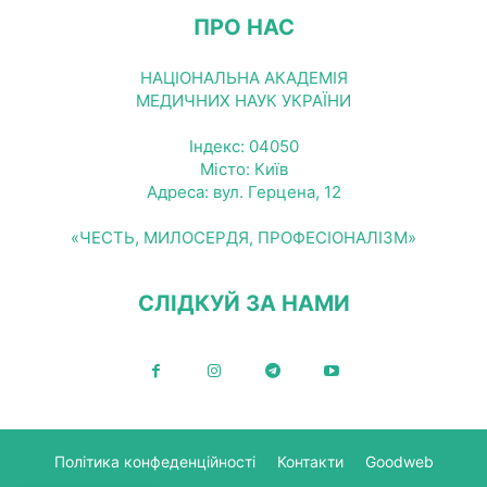
ПРО НАС
НАЦІОНАЛЬНА АКАДЕМІЯ
МЕДИЧНИХ НАУК УКРАЇНИ
Індекс: 04050
Місто: Київ
Адреса: вул. Герцена, 12
«ЧЕСТЬ, МИЛОСЕРДЯ, ПРОФЕСІОНАЛІЗМ»
СЛІДКУЙ ЗА НАМИ
Політика конфеденційності
Контакти
Goodweb