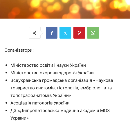
Організатори:
Міністерство освіти і науки України
Міністерство охорони здоров’я України
Всеукраїнська громадська організація «Наукове
товариство анатомів, гістологів, ембріологів та
топографоанатомів України»
Асоціація патологів України
ДЗ «Дніпропетровська медична академія МОЗ
України»