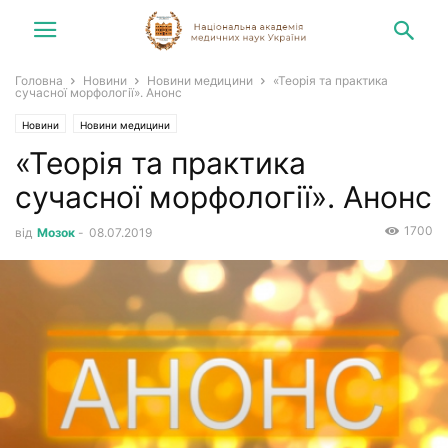
Головна
Новини
Новини медицини
«Теорія та практика
сучасної морфології». Анонс
Новини
Новини медицини
«Теорія та практика
сучасної морфології». Анонс
1700
від
Мозок
-
08.07.2019