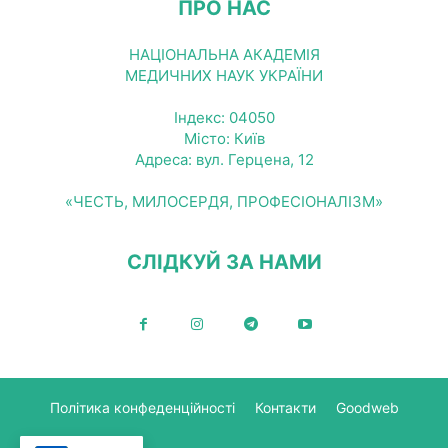
ПРО НАС
НАЦІОНАЛЬНА АКАДЕМІЯ
МЕДИЧНИХ НАУК УКРАЇНИ
Індекс: 04050
Місто: Київ
Адреса: вул. Герцена, 12
«ЧЕСТЬ, МИЛОСЕРДЯ, ПРОФЕСІОНАЛІЗМ»
СЛІДКУЙ ЗА НАМИ
Політика конфеденційності
Контакти
Goodweb