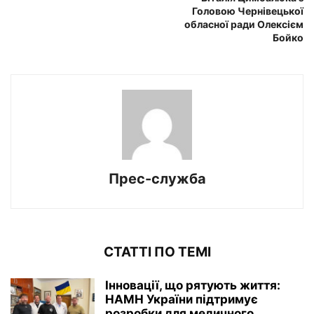
Головою Чернівецької
обласної ради Олексієм
Бойко
Прес-служба
СТАТТІ ПО ТЕМІ
Інновації, що рятують життя:
НАМН України підтримує
розробки для медичного