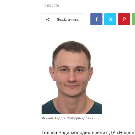
19.03.2020
Поділитись
Якушев Андрій Володимирович
Голова Ради молодих вчених ДУ «Національ