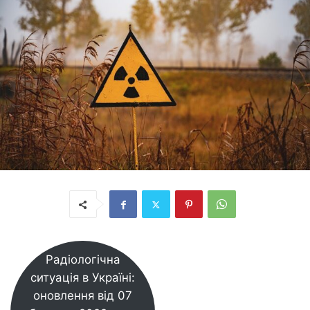
Радіологічна
ситуація в Україні:
оновлення від 07