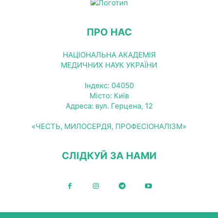
ПРО НАС
НАЦІОНАЛЬНА АКАДЕМІЯ
МЕДИЧНИХ НАУК УКРАЇНИ
Індекс: 04050
Місто: Київ
Адреса: вул. Герцена, 12
«ЧЕСТЬ, МИЛОСЕРДЯ, ПРОФЕСІОНАЛІЗМ»
СЛІДКУЙ ЗА НАМИ