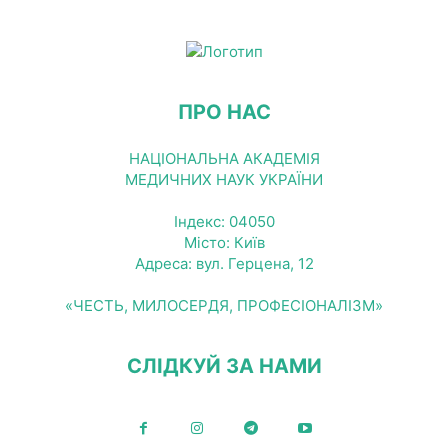
ПРО НАС
НАЦІОНАЛЬНА АКАДЕМІЯ
МЕДИЧНИХ НАУК УКРАЇНИ
Індекс: 04050
Місто: Київ
Адреса: вул. Герцена, 12
«ЧЕСТЬ, МИЛОСЕРДЯ, ПРОФЕСІОНАЛІЗМ»
СЛІДКУЙ ЗА НАМИ