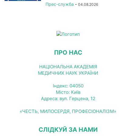
Прес-служба
-
04.08.2026
ПРО НАС
НАЦІОНАЛЬНА АКАДЕМІЯ
МЕДИЧНИХ НАУК УКРАЇНИ
Індекс: 04050
Місто: Київ
Адреса: вул. Герцена, 12
«ЧЕСТЬ, МИЛОСЕРДЯ, ПРОФЕСІОНАЛІЗМ»
СЛІДКУЙ ЗА НАМИ