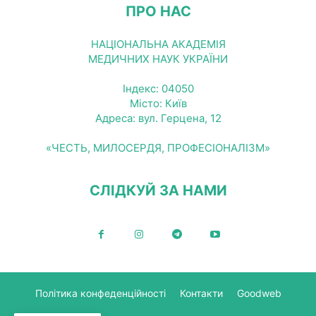
ПРО НАС
НАЦІОНАЛЬНА АКАДЕМІЯ
МЕДИЧНИХ НАУК УКРАЇНИ
Індекс: 04050
Місто: Київ
Адреса: вул. Герцена, 12
«ЧЕСТЬ, МИЛОСЕРДЯ, ПРОФЕСІОНАЛІЗМ»
СЛІДКУЙ ЗА НАМИ
Політика конфеденційності
Контакти
Goodweb