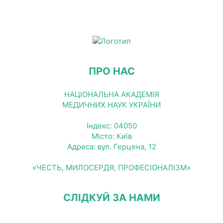
ПРО НАС
НАЦІОНАЛЬНА АКАДЕМІЯ
МЕДИЧНИХ НАУК УКРАЇНИ
Індекс: 04050
Місто: Київ
Адреса: вул. Герцена, 12
«ЧЕСТЬ, МИЛОСЕРДЯ, ПРОФЕСІОНАЛІЗМ»
СЛІДКУЙ ЗА НАМИ