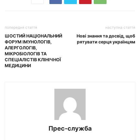
попередня стаття
наступна стаття
ШОСТИЙ НАЦІОНАЛЬНИЙ
Нові знання та досвід, щоб
ФОРУМ ІМУНОЛОГІВ,
рятувати серця українцям
АЛЕРГОЛОГІВ,
МІКРОБІОЛОГІВ ТА
СПЕЦІАЛІСТІВ КЛІНІЧНОЇ
МЕДИЦИНИ
Прес-служба