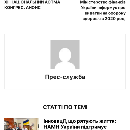
XII НАЦІОНАЛЬНИЙ АСТМА-
Міністерство фінансів
КОНГРЕС. АНОНС
України інформує про
видатки на охорону
здоров’я в 2020 році
Прес-служба
СТАТТІ ПО ТЕМІ
Інновації, що рятують життя:
НАМН України підтримує