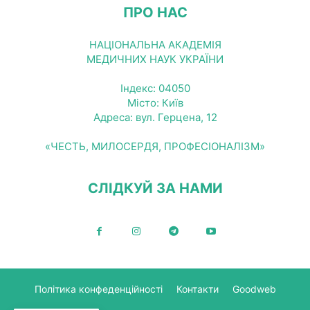
ПРО НАС
НАЦІОНАЛЬНА АКАДЕМІЯ
МЕДИЧНИХ НАУК УКРАЇНИ
Індекс: 04050
Місто: Київ
Адреса: вул. Герцена, 12
«ЧЕСТЬ, МИЛОСЕРДЯ, ПРОФЕСІОНАЛІЗМ»
СЛІДКУЙ ЗА НАМИ
Політика конфеденційності
Контакти
Goodweb