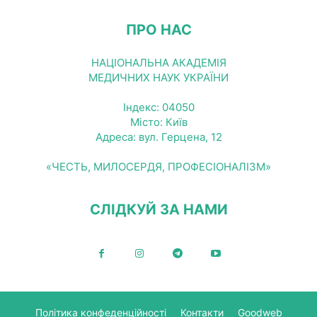
ПРО НАС
НАЦІОНАЛЬНА АКАДЕМІЯ
МЕДИЧНИХ НАУК УКРАЇНИ
Індекс: 04050
Місто: Київ
Адреса: вул. Герцена, 12
«ЧЕСТЬ, МИЛОСЕРДЯ, ПРОФЕСІОНАЛІЗМ»
СЛІДКУЙ ЗА НАМИ
Політика конфеденційності
Контакти
Goodweb