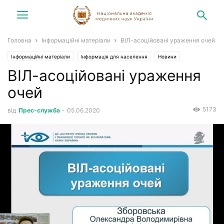
Головна
Інформаційні матеріали
ВІЛ-асоційовані ураження очей
Інформаційні матеріали
Інформація для населення
Новини
ВІЛ-асоційовані ураження
очей
5173
від
Прес-служба
-
05.06.2020