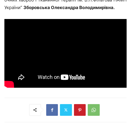
України”
Зборовська Олександра Володимирівна.