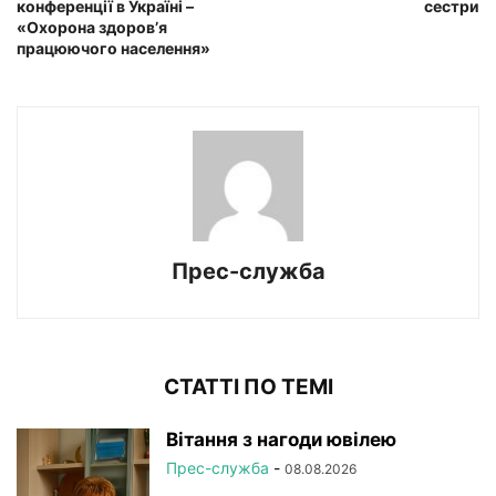
конференції в Україні –
сестри
«Охорона здоров’я
працюючого населення»
Прес-служба
СТАТТІ ПО ТЕМІ
Вітання з нагоди ювілею
Прес-служба
-
08.08.2026