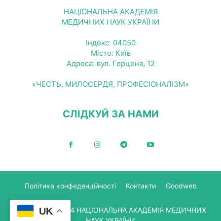
НАЦІОНАЛЬНА АКАДЕМІЯ
МЕДИЧНИХ НАУК УКРАЇНИ
Індекс: 04050
Місто: Київ
Адреса: вул. Герцена, 12
«ЧЕСТЬ, МИЛОСЕРДЯ, ПРОФЕСІОНАЛІЗМ»
СЛІДКУЙ ЗА НАМИ
Політика конфеденційності
Контакти
Goodweb
© Copyright 2024 НАЦІОНАЛЬНА АКАДЕМІЯ МЕДИЧНИХ
UK
НАУК УКРАЇНИ