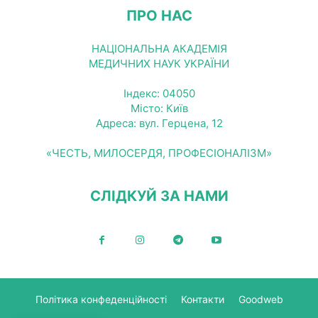
ПРО НАС
НАЦІОНАЛЬНА АКАДЕМІЯ
МЕДИЧНИХ НАУК УКРАЇНИ
Індекс: 04050
Місто: Київ
Адреса: вул. Герцена, 12
«ЧЕСТЬ, МИЛОСЕРДЯ, ПРОФЕСІОНАЛІЗМ»
СЛІДКУЙ ЗА НАМИ
Політика конфеденційності
Контакти
Goodweb