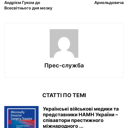
Андрієм Гуком до
Арнольдовича
Всесвітнього дня мозку
Прес-служба
СТАТТІ ПО ТЕМІ
Українські військові медики та
представники НАМН України –
співавтори престижного
міжнародного ...