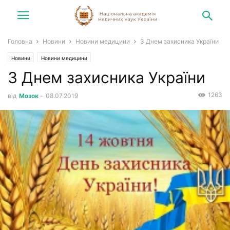
Головна
Новини
Новини медицини
З Днем захисника України
Новини
Новини медицини
З Днем захисника України
1263
від
Мозок
-
08.07.2019