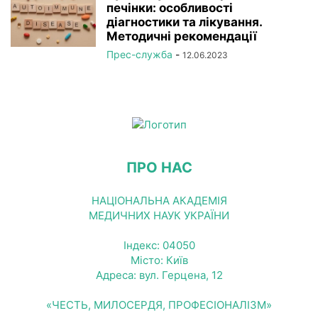
печінки: особливості
діагностики та лікування.
Методичні рекомендації
Прес-служба
-
12.06.2023
ПРО НАС
НАЦІОНАЛЬНА АКАДЕМІЯ
МЕДИЧНИХ НАУК УКРАЇНИ
Індекс: 04050
Місто: Київ
Адреса: вул. Герцена, 12
«ЧЕСТЬ, МИЛОСЕРДЯ, ПРОФЕСІОНАЛІЗМ»